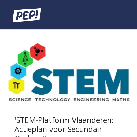
'STEM-Platform Vlaanderen:
Actieplan voor Secundair