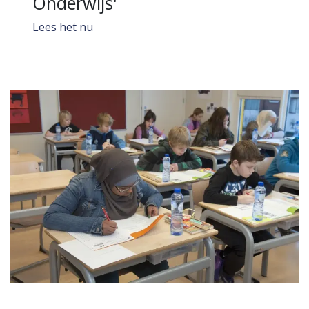
Onderwijs'
Lees het nu