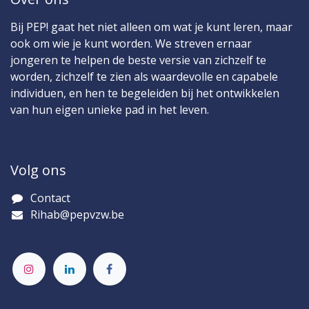
Bij PEP! gaat het niet alleen om wat je kunt leren, maar
ook om wie je kunt worden. We streven ernaar
jongeren te helpen de beste versie van zichzelf te
worden, zichzelf te zien als waardevolle en capabele
individuen, en hen te begeleiden bij het ontwikkelen
van hun eigen unieke pad in het leven.
Volg ons
Contact​
Rihab@pepvzw.be